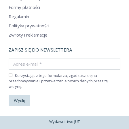
Formy płatności
Regulamin
Polityka prywatności
Zwroty i reklamacje
ZAPISZ SIĘ DO NEWSLETTERA
Adres e-mail *
Korzystając z tego formularza, zgadzasz się na
przechowywanie i przetwarzanie twoich danych przez tę
witrynę.
Wyślij
Wydawnictwo JUT