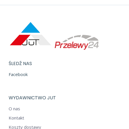
ŚLEDŹ NAS
Facebook
WYDAWNICTWO JUT
O nas
Kontakt
Koszty dostawy