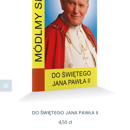
DO ŚWIĘTEGO JANA PAWŁA II
4,50
zł