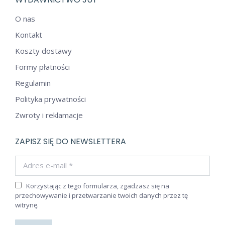
O nas
Kontakt
Koszty dostawy
Formy płatności
Regulamin
Polityka prywatności
Zwroty i reklamacje
ZAPISZ SIĘ DO NEWSLETTERA
Adres e-mail *
Korzystając z tego formularza, zgadzasz się na
przechowywanie i przetwarzanie twoich danych przez tę
witrynę.