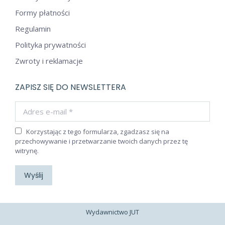
Formy płatności
Regulamin
Polityka prywatności
Zwroty i reklamacje
ZAPISZ SIĘ DO NEWSLETTERA
Adres e-mail *
Korzystając z tego formularza, zgadzasz się na
przechowywanie i przetwarzanie twoich danych przez tę
witrynę.
Wyślij
Wydawnictwo JUT