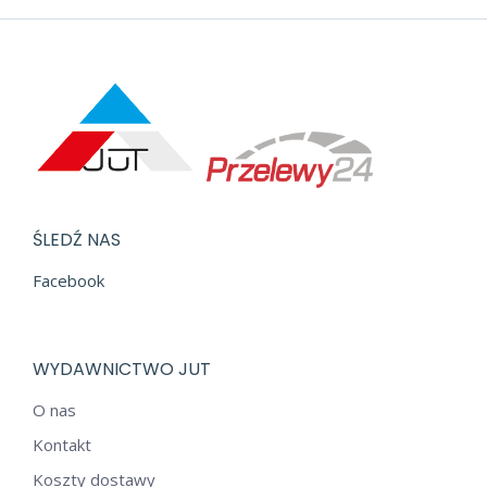
ŚLEDŹ NAS
Facebook
WYDAWNICTWO JUT
O nas
Kontakt
Koszty dostawy