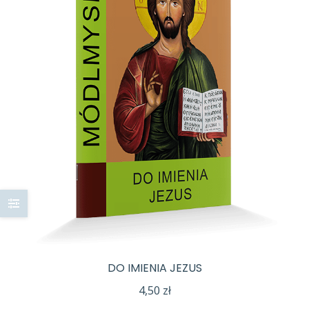
DO IMIENIA JEZUS
4,50
zł