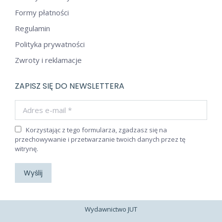
Formy płatności
Regulamin
Polityka prywatności
Zwroty i reklamacje
ZAPISZ SIĘ DO NEWSLETTERA
Adres e-mail *
Korzystając z tego formularza, zgadzasz się na
przechowywanie i przetwarzanie twoich danych przez tę
witrynę.
Wyślij
Wydawnictwo JUT