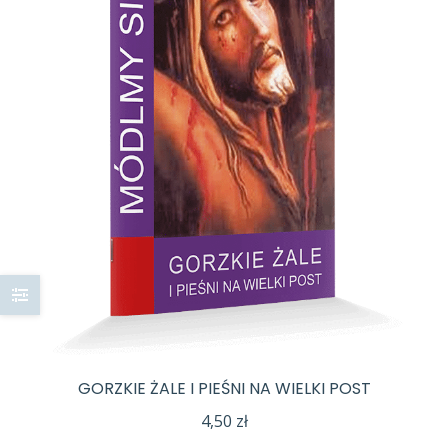
GORZKIE ŻALE I PIEŚNI NA WIELKI POST
4,50
zł