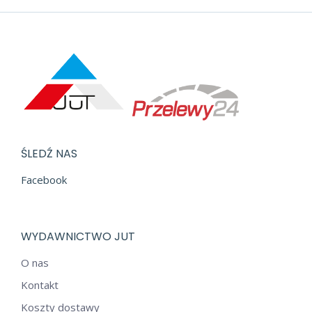
ŚLEDŹ NAS
Facebook
WYDAWNICTWO JUT
O nas
Kontakt
Koszty dostawy