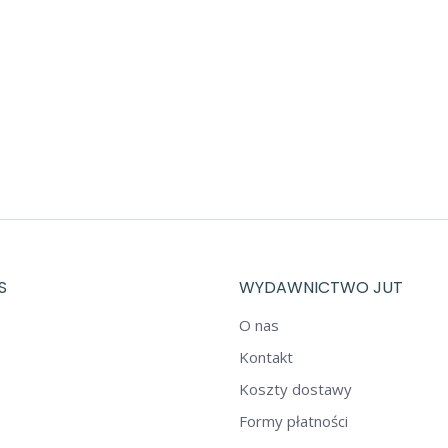
S
WYDAWNICTWO JUT
O nas
Kontakt
Koszty dostawy
Formy płatności