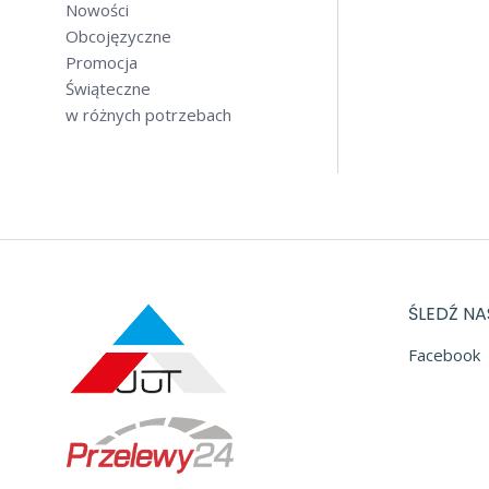
Nowości
Obcojęzyczne
Promocja
Świąteczne
w różnych potrzebach
ŚLEDŹ NA
Facebook