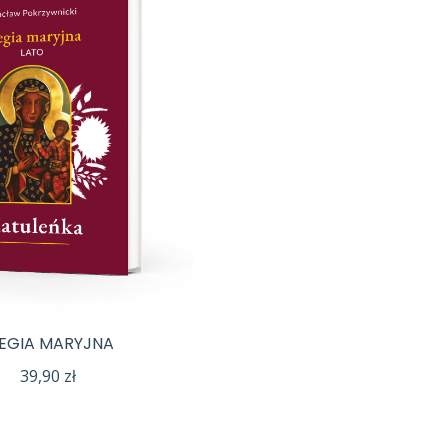
LEGIA MARYJNA
39,90
zł