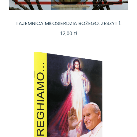
TAJEMNICA MIŁOSIERDZIA BOŻEGO. ZESZYT 1.
12,00
zł