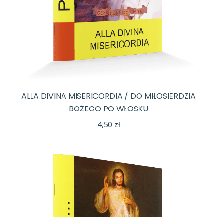
ALLA DIVINA MISERICORDIA / DO MIŁOSIERDZIA
BOŻEGO PO WŁOSKU
4,50
zł