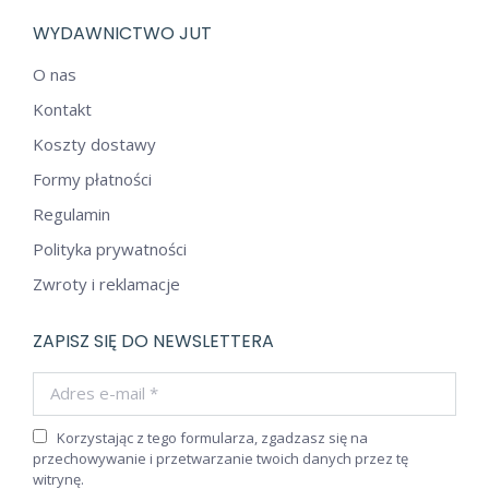
WYDAWNICTWO JUT
O nas
Kontakt
Koszty dostawy
Formy płatności
Regulamin
Polityka prywatności
Zwroty i reklamacje
ZAPISZ SIĘ DO NEWSLETTERA
Adres e-mail *
Korzystając z tego formularza, zgadzasz się na
przechowywanie i przetwarzanie twoich danych przez tę
witrynę.