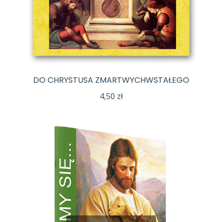
DO CHRYSTUSA ZMARTWYCHWSTAŁEGO
4,50
zł