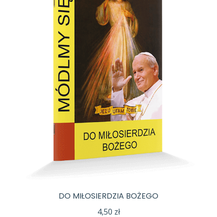
DO MIŁOSIERDZIA BOŻEGO
4,50
zł