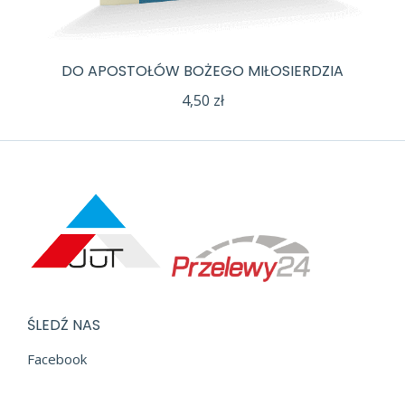
DO APOSTOŁÓW BOŻEGO MIŁOSIERDZIA
4,50
zł
ŚLEDŹ NAS
Facebook