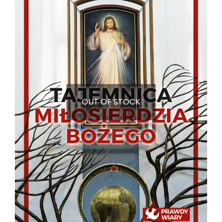
OUT OF STOCK