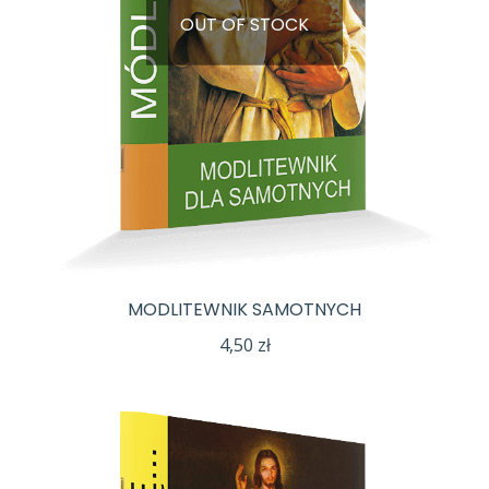
OUT OF STOCK
MODLITEWNIK SAMOTNYCH
4,50
zł