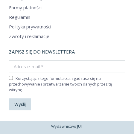
Formy płatności
Regulamin
Polityka prywatności
Zwroty i reklamacje
ZAPISZ SIĘ DO NEWSLETTERA
Adres e-mail *
Korzystając z tego formularza, zgadzasz się na
przechowywanie i przetwarzanie twoich danych przez tę
witrynę.
Wyślij
Wydawnictwo JUT