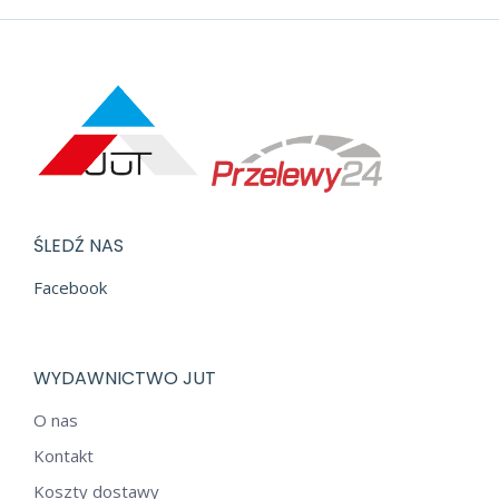
ŚLEDŹ NAS
Facebook
WYDAWNICTWO JUT
O nas
Kontakt
Koszty dostawy