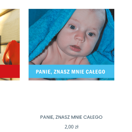
PANIE, ZNASZ MNIE CAŁEGO
2,00
zł