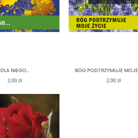
DLA NIEGO…
BÓG PODTRZYMUJE MOJE 
2,00
zł
2,00
zł