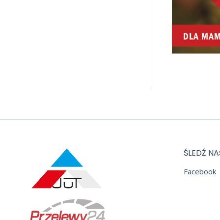
ŚLEDŹ NA
Facebook