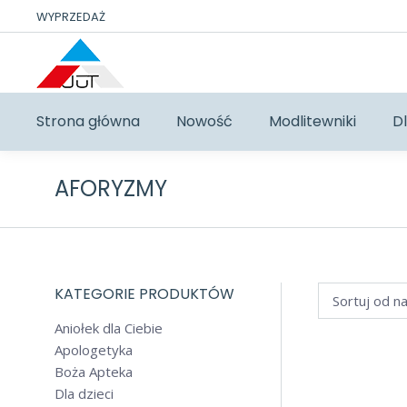
WYPRZEDAŻ
Strona główna
Nowość
Modlitewniki
Dl
AFORYZMY
KATEGORIE PRODUKTÓW
Aniołek dla Ciebie
Apologetyka
Boża Apteka
Dla dzieci