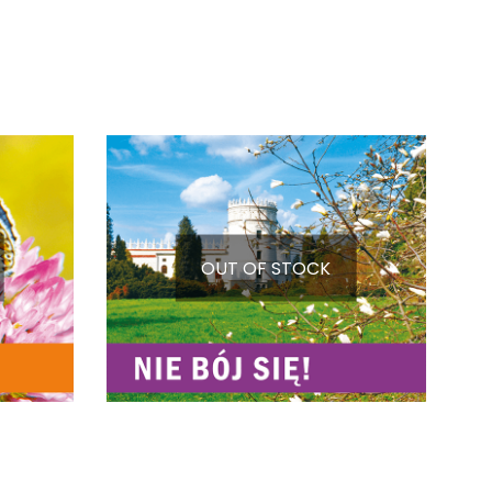
OUT OF STOCK