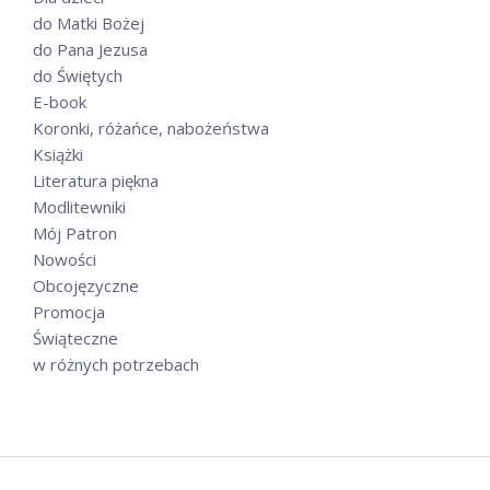
do Matki Bożej
do Pana Jezusa
do Świętych
E-book
Koronki, różańce, nabożeństwa
Książki
Literatura piękna
Modlitewniki
Mój Patron
Nowości
Obcojęzyczne
Promocja
Świąteczne
w różnych potrzebach