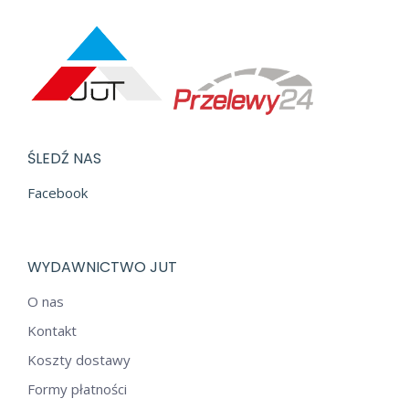
ŚLEDŹ NAS
Facebook
WYDAWNICTWO JUT
O nas
Kontakt
Koszty dostawy
Formy płatności