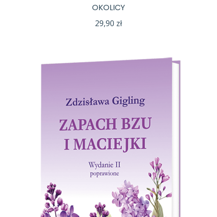
OKOLICY
29,90
zł