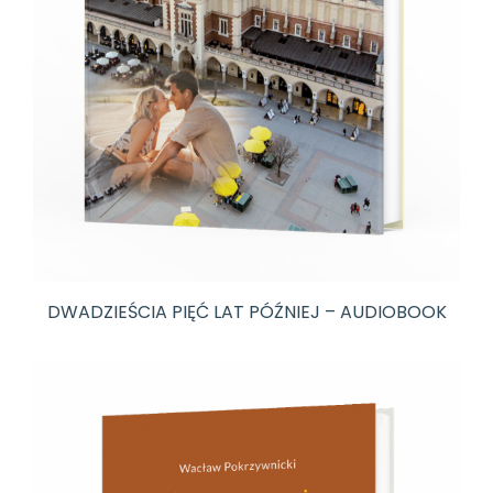
DWADZIEŚCIA PIĘĆ LAT PÓŹNIEJ – AUDIOBOOK