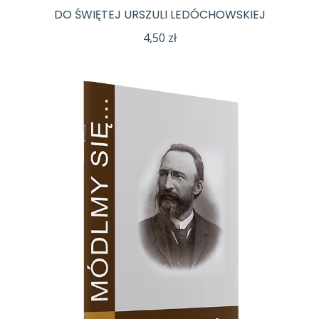
DO ŚWIĘTEJ URSZULI LEDÓCHOWSKIEJ
4,50
zł