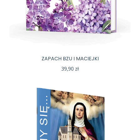
ZAPACH BZU I MACIEJKI
39,90
zł