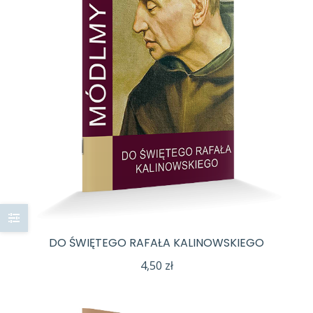
DO ŚWIĘTEGO RAFAŁA KALINOWSKIEGO
4,50
zł