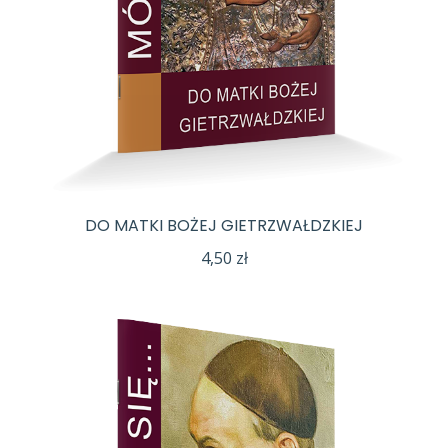
DO MATKI BOŻEJ GIETRZWAŁDZKIEJ
4,50
zł