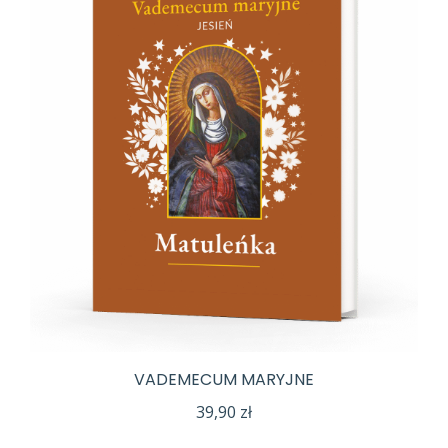
VADEMECUM MARYJNE
39,90
zł