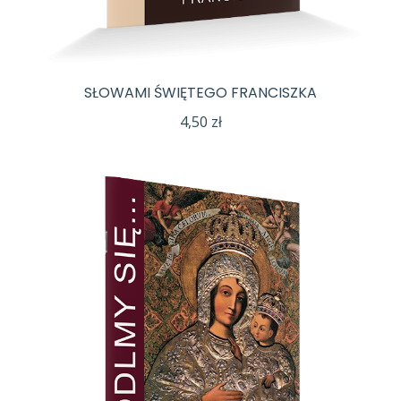
SŁOWAMI ŚWIĘTEGO FRANCISZKA
4,50
zł