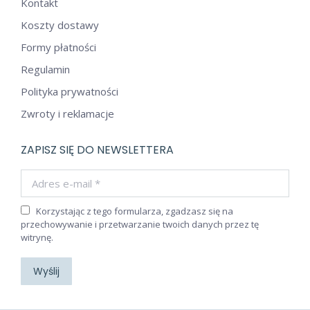
Kontakt
Koszty dostawy
Formy płatności
Regulamin
Polityka prywatności
Zwroty i reklamacje
ZAPISZ SIĘ DO NEWSLETTERA
Adres e-mail *
Korzystając z tego formularza, zgadzasz się na
przechowywanie i przetwarzanie twoich danych przez tę
witrynę.
Wyślij