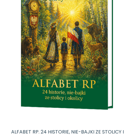
ALFABET RP. 24 HISTORIE, NIE-BAJKI ZE STOLICY I