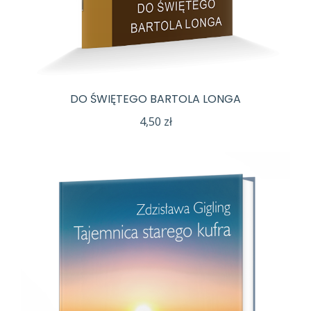
DO ŚWIĘTEGO BARTOLA LONGA
4,50
zł