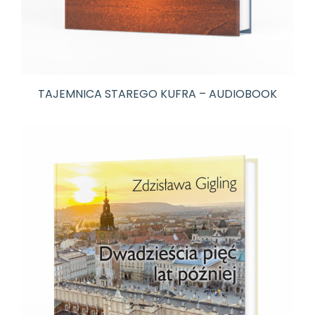
TAJEMNICA STAREGO KUFRA – AUDIOBOOK