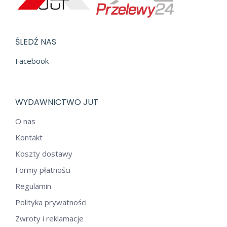
ŚLEDŹ NAS
Facebook
WYDAWNICTWO JUT
O nas
Kontakt
Koszty dostawy
Formy płatności
Regulamin
Polityka prywatności
Zwroty i reklamacje