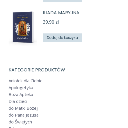
ILIADA MARYJNA
39,90
zł
Dodaj do koszyka
KATEGORIE PRODUKTÓW
Aniołek dla Ciebie
Apologetyka
Boża Apteka
Dla dzieci
do Matki Bożej
do Pana Jezusa
do Świętych