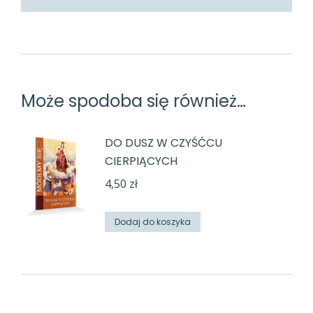
Może spodoba się również…
DO DUSZ W CZYŚĆCU
CIERPIĄCYCH
4,50
zł
Dodaj do koszyka