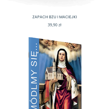
ZAPACH BZU I MACIEJKI
39,90
zł