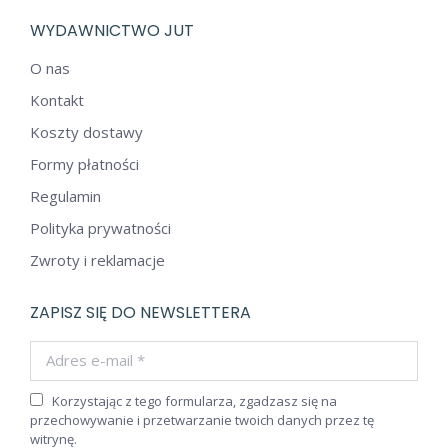
WYDAWNICTWO JUT
O nas
Kontakt
Koszty dostawy
Formy płatności
Regulamin
Polityka prywatności
Zwroty i reklamacje
ZAPISZ SIĘ DO NEWSLETTERA
Adres e-mail *
Korzystając z tego formularza, zgadzasz się na
przechowywanie i przetwarzanie twoich danych przez tę
witrynę.