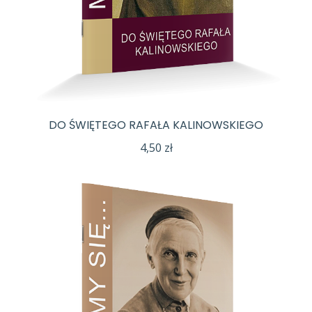
DO ŚWIĘTEGO RAFAŁA KALINOWSKIEGO
4,50
zł