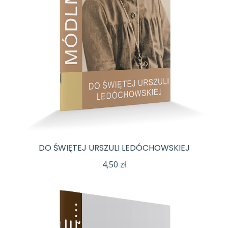
DO ŚWIĘTEJ URSZULI LEDÓCHOWSKIEJ
4,50
zł