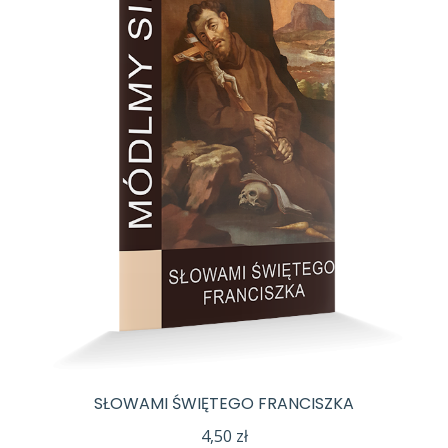
SŁOWAMI ŚWIĘTEGO FRANCISZKA
4,50
zł