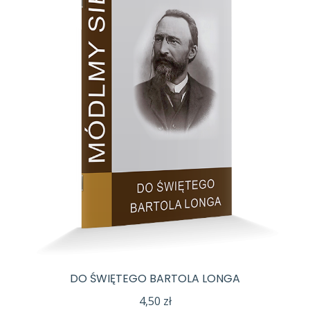
DO ŚWIĘTEGO BARTOLA LONGA
4,50
zł