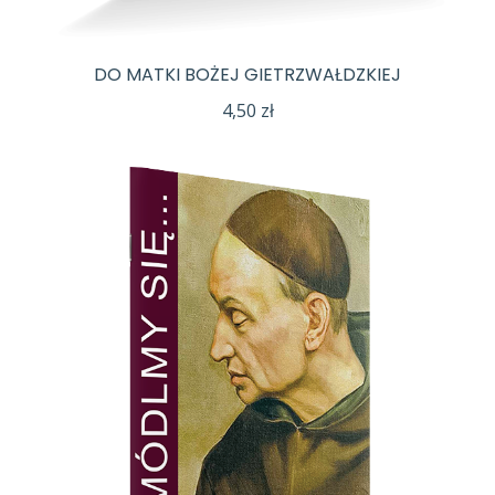
DO MATKI BOŻEJ GIETRZWAŁDZKIEJ
4,50
zł