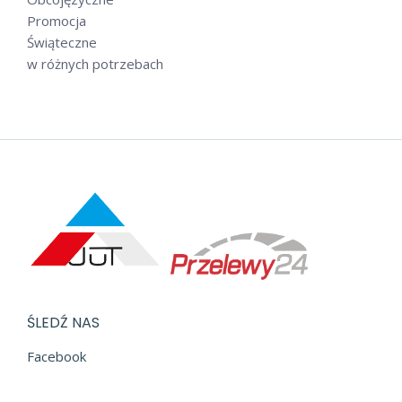
Promocja
Świąteczne
w różnych potrzebach
ŚLEDŹ NAS
Facebook