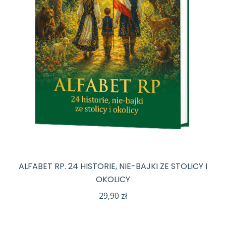
ALFABET RP. 24 HISTORIE, NIE-BAJKI ZE STOLICY I
OKOLICY
29,90
zł