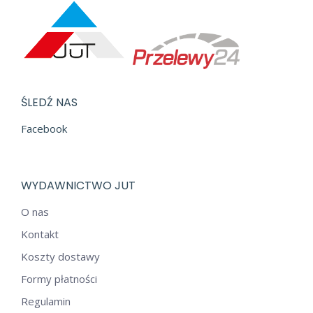
ŚLEDŹ NAS
Facebook
WYDAWNICTWO JUT
O nas
Kontakt
Koszty dostawy
Formy płatności
Regulamin