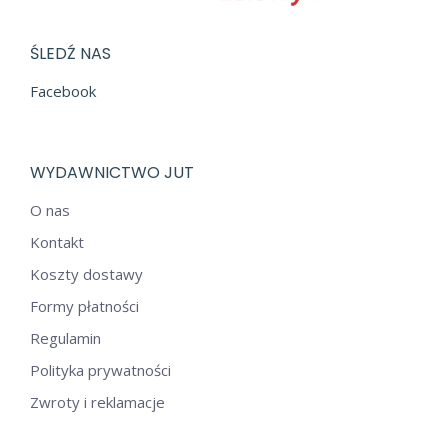
ŚLEDŹ NAS
Facebook
WYDAWNICTWO JUT
O nas
Kontakt
Koszty dostawy
Formy płatności
Regulamin
Polityka prywatności
Zwroty i reklamacje