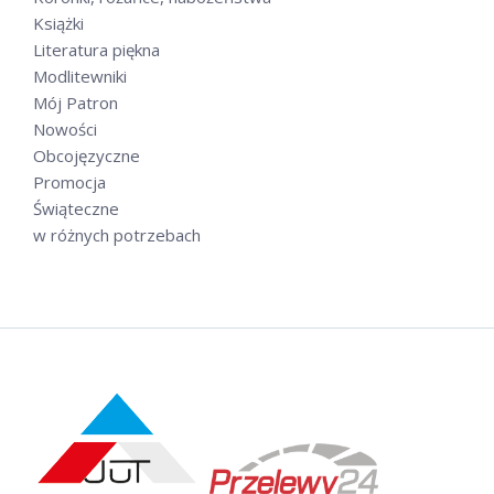
Książki
Literatura piękna
Modlitewniki
Mój Patron
Nowości
Obcojęzyczne
Promocja
Świąteczne
w różnych potrzebach