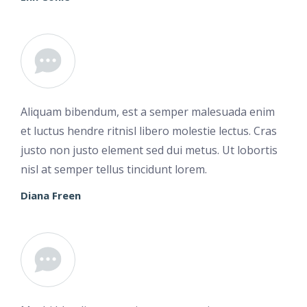
Aliquam bibendum, est a semper malesuada enim
et luctus hendre ritnisl libero molestie lectus. Cras
justo non justo element sed dui metus. Ut lobortis
nisl at semper tellus tincidunt lorem.
Diana Freen