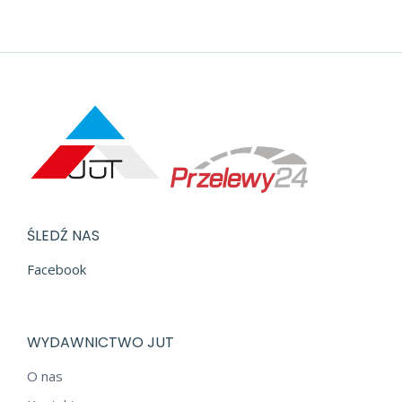
ŚLEDŹ NAS
Facebook
WYDAWNICTWO JUT
O nas