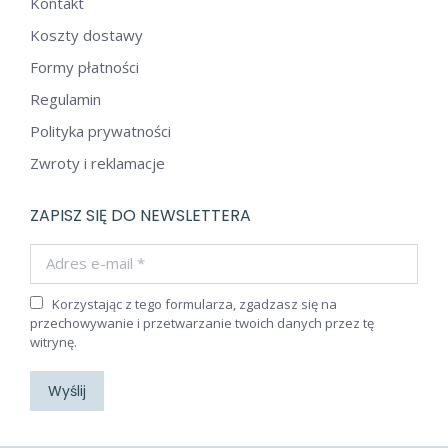
Kontakt
Koszty dostawy
Formy płatności
Regulamin
Polityka prywatności
Zwroty i reklamacje
ZAPISZ SIĘ DO NEWSLETTERA
Adres e-mail *
Korzystając z tego formularza, zgadzasz się na
przechowywanie i przetwarzanie twoich danych przez tę
witrynę.
Wyślij