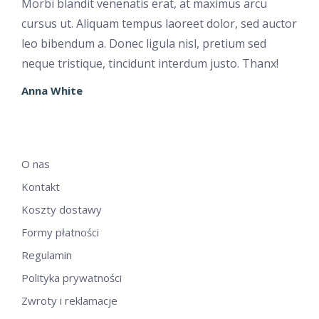
Morbi blandit venenatis erat, at maximus arcu
cursus ut. Aliquam tempus laoreet dolor, sed auctor
leo bibendum a. Donec ligula nisl, pretium sed
neque tristique, tincidunt interdum justo. Thanx!
Anna White
O nas
Kontakt
Koszty dostawy
Formy płatności
Regulamin
Polityka prywatności
Zwroty i reklamacje